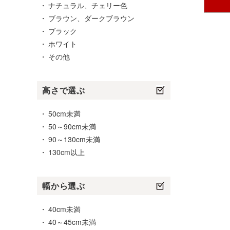
ナチュラル、チェリー色
ブラウン、ダークブラウン
ブラック
ホワイト
その他
高さで選ぶ
50cm未満
50～90cm未満
90～130cm未満
130cm以上
幅から選ぶ
40cm未満
40～45cm未満