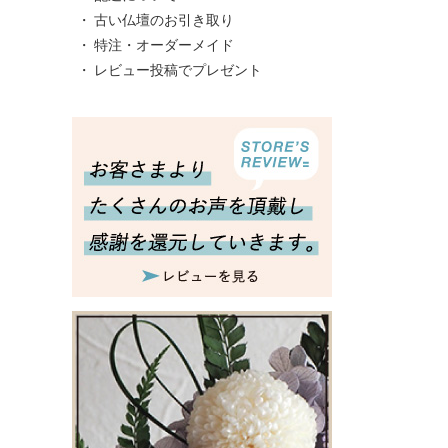
古い仏壇のお引き取り
特注・オーダーメイド
レビュー投稿でプレゼント