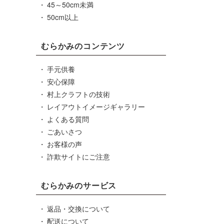
45～50cm未満
50cm以上
むらかみのコンテンツ
手元供養
安心保障
村上クラフトの技術
レイアウトイメージギャラリー
よくある質問
ごあいさつ
お客様の声
詐欺サイトにご注意
むらかみのサービス
返品・交換について
配送について