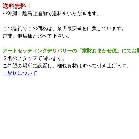
送料無料！
※沖縄・離島は追加で送料をいただきます。
この品質でこの価格は、業界最安値を自負しています。
是非、他店様と比べて下さい。
アートセッティングデリバリーの「家財おまかせ便」にてお
２名のスタッフで伺います。
ご希望の場所に設置し、梱包資材はすべて引き上げます。
→配送について