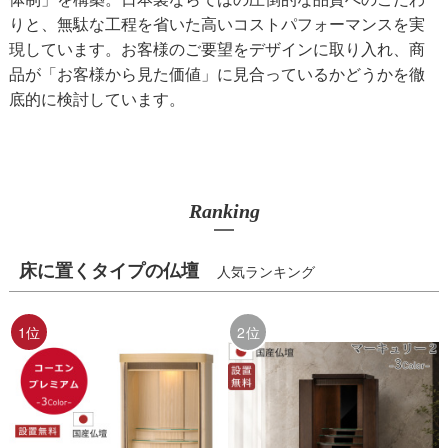
りと、無駄な工程を省いた高いコストパフォーマンスを実
現しています。お客様のご要望をデザインに取り入れ、商
品が「お客様から見た価値」に見合っているかどうかを徹
底的に検討しています。
Ranking
床に置くタイプの仏壇
人気ランキング
1位
2位