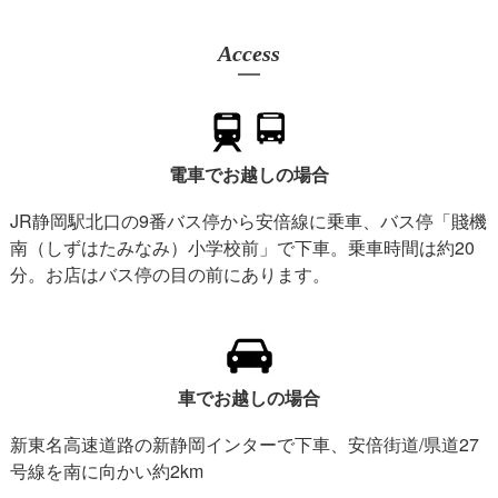
Access
電車でお越しの場合
JR静岡駅北口の9番バス停から安倍線に乗車、バス停「賤機
南（しずはたみなみ）小学校前」で下車。乗車時間は約20
分。お店はバス停の目の前にあります。
車でお越しの場合
新東名高速道路の新静岡インターで下車、安倍街道/県道27
号線を南に向かい約2km