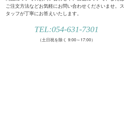
ご注文方法などお気軽にお問い合わせくださいませ。ス
タッフが丁寧にお答えいたします。
TEL:054-631-7301
（土日祝を除く 9:00～17:00）