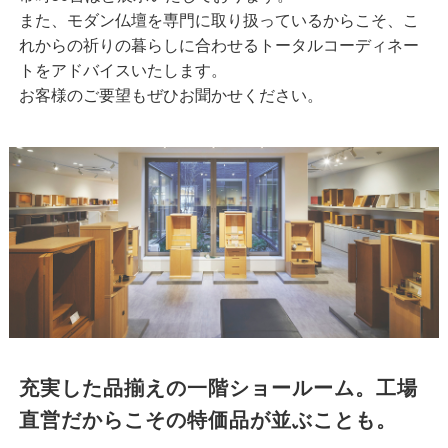
また、モダン仏壇を専門に取り扱っているからこそ、こ
れからの祈りの暮らしに合わせるトータルコーディネー
トをアドバイスいたします。
お客様のご要望もぜひお聞かせください。
充実した品揃えの一階ショールーム。
工場
直営だからこその特価品が並ぶことも。