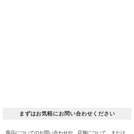
まずはお気軽にお問い合わせください
商品についてのお問い合わせや、店舗について、または