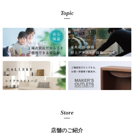
Topic
Store
店舗のご紹介