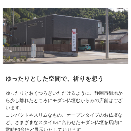
ゆったりとした空間で、祈りを想う
ゆったりとおくつろぎいただけるように、静岡市街地か
ら少し離れたところにモダン仏壇むからみの店舗はござ
います。
コンパクトやスリムなもの、オープンタイプのお仏壇な
ど、さまざまなスタイルに合わせたモダン仏壇を店内に
常時50台ほど展示いたしております。