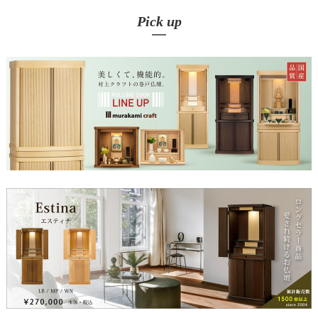
Pick up