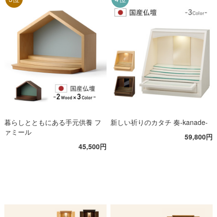
暮らしとともにある手元供養 フ
新しい祈りのカタチ 奏-kanade-
ァミール
59,800円
45,500円