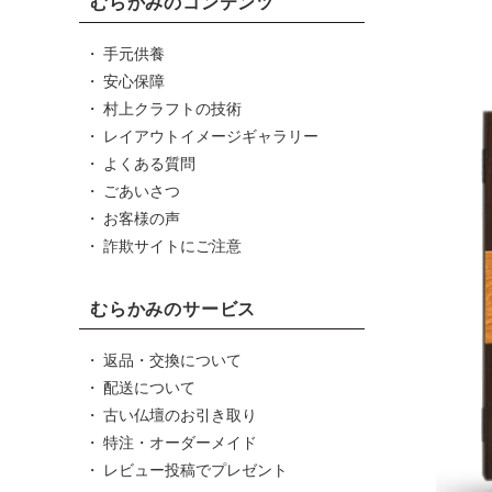
むらかみのコンテンツ
手元供養
安心保障
村上クラフトの技術
レイアウトイメージギャラリー
よくある質問
ごあいさつ
お客様の声
詐欺サイトにご注意
むらかみのサービス
返品・交換について
配送について
古い仏壇のお引き取り
特注・オーダーメイド
レビュー投稿でプレゼント