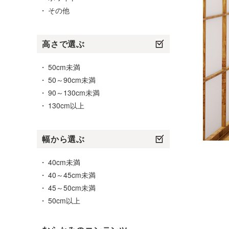
その他
高さで選ぶ
50cm未満
50～90cm未満
90～130cm未満
130cm以上
幅から選ぶ
40cm未満
40～45cm未満
45～50cm未満
50cm以上