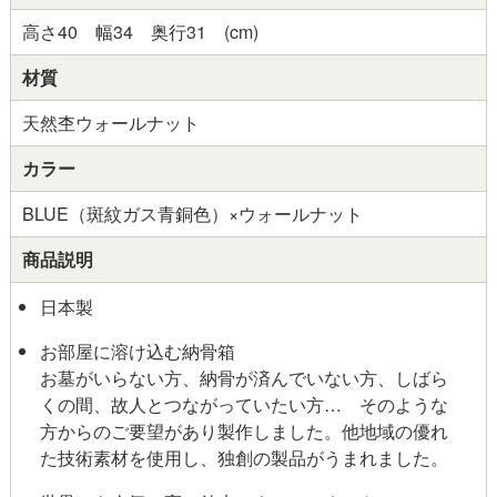
高さ40 幅34 奥行31 (cm)
材質
天然杢ウォールナット
カラー
BLUE（斑紋ガス青銅色）×ウォールナット
商品説明
日本製
お部屋に溶け込む納骨箱
お墓がいらない方、納骨が済んでいない方、しばら
くの間、故人とつながっていたい方… そのような
方からのご要望があり製作しました。他地域の優れ
た技術素材を使用し、独創の製品がうまれました。