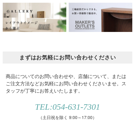
まずはお気軽にお問い合わせください
商品についてのお問い合わせや、店舗について、または
ご注文方法などお気軽にお問い合わせくださいませ。ス
タッフが丁寧にお答えいたします。
TEL:054-631-7301
（土日祝を除く 9:00～17:00）